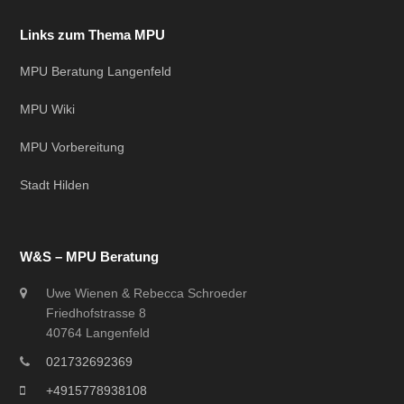
Links zum Thema MPU
MPU Beratung Langenfeld
MPU Wiki
MPU Vorbereitung
Stadt Hilden
W&S – MPU Beratung
Uwe Wienen & Rebecca Schroeder
Friedhofstrasse 8
40764 Langenfeld
021732692369
+4915778938108