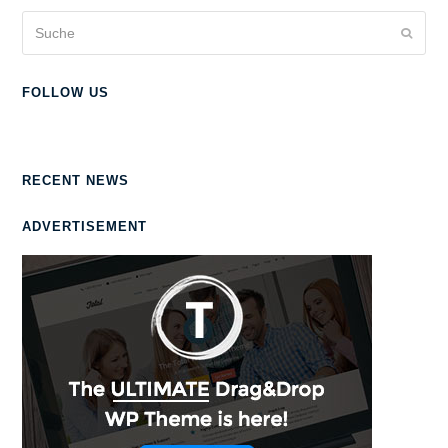
Suche
Sende
FOLLOW US
RECENT NEWS
ADVERTISEMENT