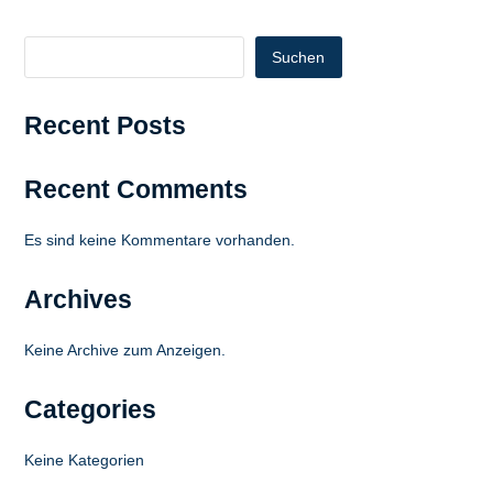
Suchen
Recent Posts
Recent Comments
Es sind keine Kommentare vorhanden.
Archives
Keine Archive zum Anzeigen.
Categories
Keine Kategorien