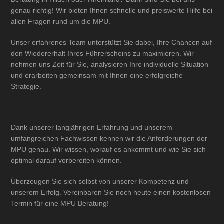
genau richtig! Wir bieten Ihnen schnelle und preiswerte Hilfe bei
allen Fragen rund um die MPU.
Unser erfahrenes Team unterstützt Sie dabei, Ihre Chancen auf
den Wiedererhalt Ihres Führerscheins zu maximieren. Wir
nehmen uns Zeit für Sie, analysieren Ihre individuelle Situation
und erarbeiten gemeinsam mit Ihnen eine erfolgreiche
Strategie.
Dank unserer langjährigen Erfahrung und unserem
umfangreichen Fachwissen kennen wir die Anforderungen der
MPU genau. Wir wissen, worauf es ankommt und wie Sie sich
optimal darauf vorbereiten können.
Überzeugen Sie sich selbst von unserer Kompetenz und
unserem Erfolg. Vereinbaren Sie noch heute einen kostenlosen
Termin für eine MPU Beratung!